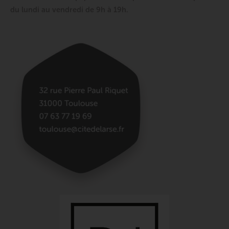
du lundi au vendredi de 9h à 19h.