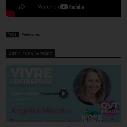
TAGS
Webinaires
ARTICLES EN RAPPORT