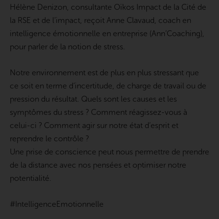
Hélène Denizon, consultante Oïkos Impact de la Cité de
la RSE et de l’impact, reçoit Anne Clavaud, coach en
intelligence émotionnelle en entreprise (Ann’Coaching),
pour parler de la notion de stress.
Notre environnement est de plus en plus stressant que
ce soit en terme d’incertitude, de charge de travail ou de
pression du résultat. Quels sont les causes et les
symptômes du stress ? Comment réagissez-vous à
celui-ci ? Comment agir sur notre état d’esprit et
reprendre le contrôle ?
Une prise de conscience peut nous permettre de prendre
de la distance avec nos pensées et optimiser notre
potentialité.
#IntelligenceEmotionnelle