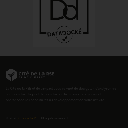
La Cité de la RSE et de l’impact vous permet de décrypter, d’analyser, de
comprendre, d’agir et de prendre les décisions stratégiques et
opérationnelles nécessaires au développement de votre activité.
© 2020
Cité de la RSE
All rights reserved