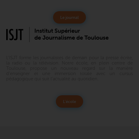
Le journal
L’ISJT forme les journalistes de demain pour la presse écrite,
la radio ou la télévision. Notre école, en plein centre de
Toulouse, propose un nouveau regard sur la manière
d’enseigner et une immersion totale avec un cursus
pédagogique qui suit l’actualité au quotidien.
L'école