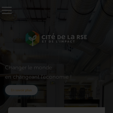
Changer le monde
en changeant l’économie !
En savoir plus