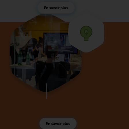
En savoir plus
En savoir plus