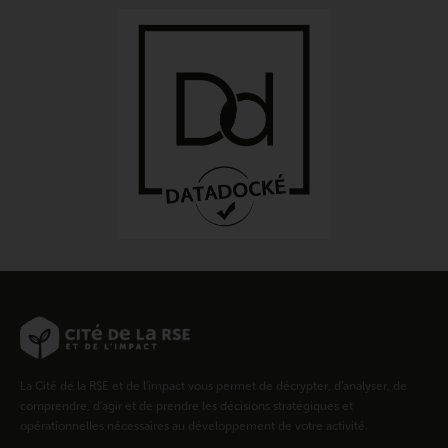
La Cité de la RSE et de l’impact vous permet de décrypter, d’analyser, de
comprendre, d’agir et de prendre les décisions stratégiques et
opérationnelles nécessaires au développement de votre activité.