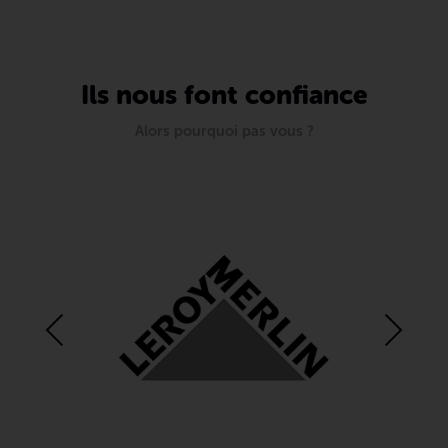
Ils nous font confiance
Alors pourquoi pas vous ?
Previous
Next