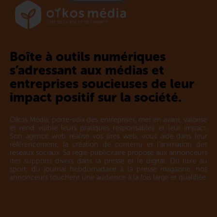
Boîte à outils numériques
s’adressant aux médias et
entreprises soucieuses de leur
impact positif sur la société.
Oïkos Média, porte-voix des entreprises, met en avant, valorise
et rend visible leurs pratiques responsables et leur impact.
Son agence web réalise vos sites web, vous aide dans leur
référencement, la création de contenu et l’animation des
réseaux sociaux. Sa régie publicitaire propose aux annonceurs
des supports divers dans la presse et le digital. Du luxe au
sport, du journal hebdomadaire à la presse magazine, nos
annonceurs touchent une audience à la fois large et qualifiée.