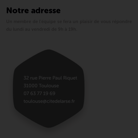
Notre adresse
Un membre de l'équipe se fera un plaisir de vous répondre
du lundi au vendredi de 9h à 19h.