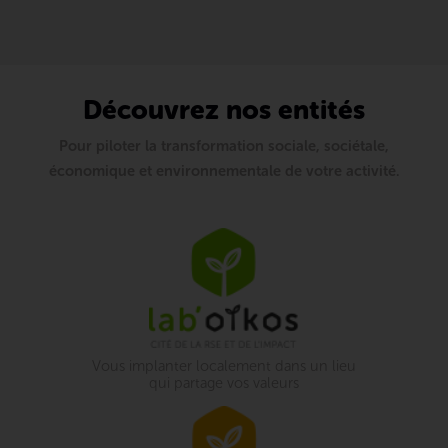
Découvrez nos entités
Pour piloter la transformation sociale, sociétale,
économique et environnementale de votre activité.
Vous implanter localement dans un lieu
qui partage vos valeurs