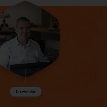
En savoir plus