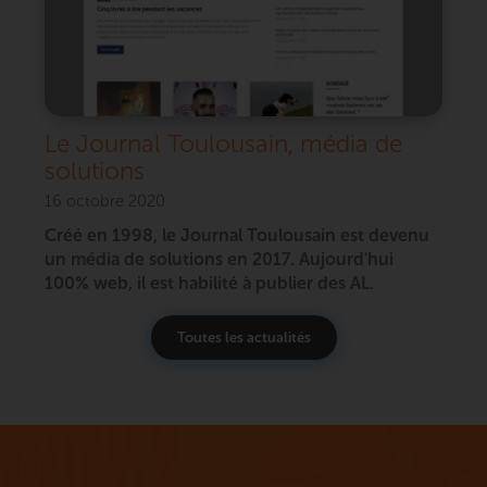
Le Journal Toulousain, média de
solutions
16 octobre 2020
Créé en 1998, le Journal Toulousain est devenu
un média de solutions en 2017. Aujourd'hui
100% web, il est habilité à publier des AL.
Toutes les actualités