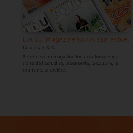
Boudu, magazine toulousain actuel
16 octobre 2020
Boudu est un magazine local toulousain qui
traite de l'actualité, l'économie, la culture, le
tourisme, la société.