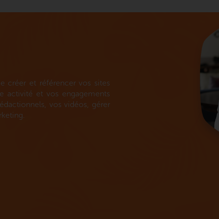
créer et référencer vos sites
tre activité et vos engagements
dactionnels, vos vidéos, gérer
keting.