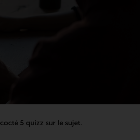
octé 5 quizz sur le sujet.