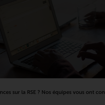
nces sur la RSE ? Nos équipes vous ont conc