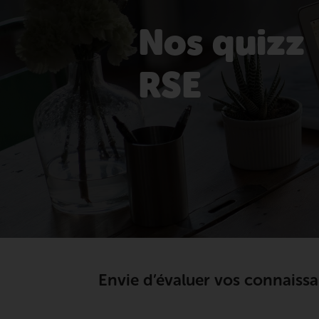
Nos quizz
RSE
Envie d’évaluer vos connaissa