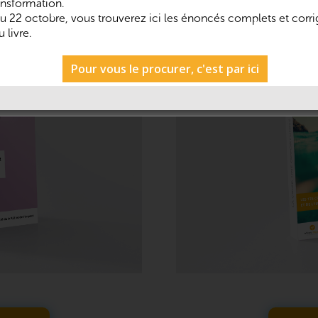
ransformation.
 du 22 octobre, vous trouverez ici les énoncés complets et corr
 livre.
Pour vous le procurer, c'est par ici