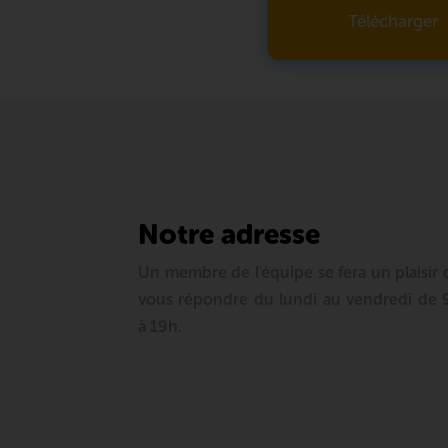
Télécharger
Notre adresse
Un membre de l'équipe se fera un plaisir 
vous répondre du lundi au vendredi de 
à 19h.