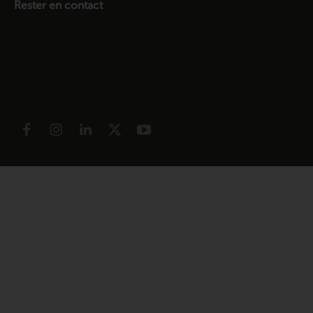
Rester en contact