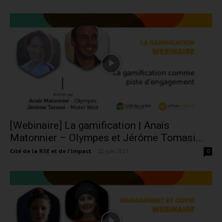
[Webinaire] La gamification | Anaïs
Matonnier – Olympes et Jérôme Tomasi...
Cité de la RSE et de l'impact
-
22 juin 2021
0