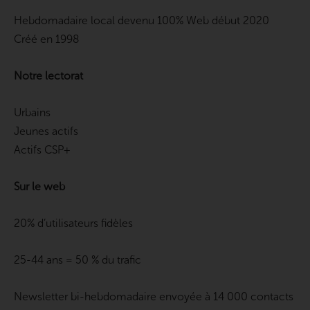
Hebdomadaire local devenu 100% Web début 2020
Créé en 1998
Notre lectorat
Urbains
Jeunes actifs
Actifs CSP+
Sur le web
20% d’utilisateurs fidèles
25-44 ans = 50 % du trafic
Newsletter bi-hebdomadaire envoyée à 14 000 contacts