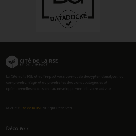
La Cité de la RSE et de l’impact vous permet de décrypter, d’analyser, de
comprendre, d’agir et de prendre les décisions stratégiques et
opérationnelles nécessaires au développement de votre activité.
© 2020
Cité de la RSE
All rights reserved
Découvrir