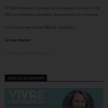
17 000 followers cumulés sur les réseaux sociaux = 150
000 impressions cumulées chaque mois en moyenne.
L’Occitanie représente 48% de l’audience.
Le site internet
www.lejournaltoulousain.fr
ARTICLES EN RAPPORT