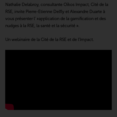
Nathalie Delabroy, consultante Oïkos Impact, Cité de la
RSE, invite Pierre-Etienne Delfly et Alexandre Duarte à
vous présenter l' »application de la gamification et des
nudges à la RSE, la santé et la sécurité ».
Un webinaire de la Cité de la RSE et de l’Impact.