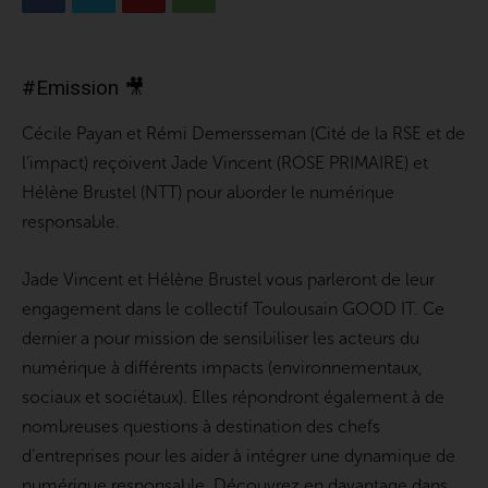
#Emission 🎥
Cécile Payan et Rémi Demersseman (Cité de la RSE et de
l’impact) reçoivent Jade Vincent (ROSE PRIMAIRE) et
Hélène Brustel (NTT) pour aborder le numérique
responsable.
Jade Vincent et Hélène Brustel vous parleront de leur
engagement dans le collectif Toulousain GOOD IT. Ce
dernier a pour mission de sensibiliser les acteurs du
numérique à différents impacts (environnementaux,
sociaux et sociétaux). Elles répondront également à de
nombreuses questions à destination des chefs
d’entreprises pour les aider à intégrer une dynamique de
numérique responsable. Découvrez en davantage dans