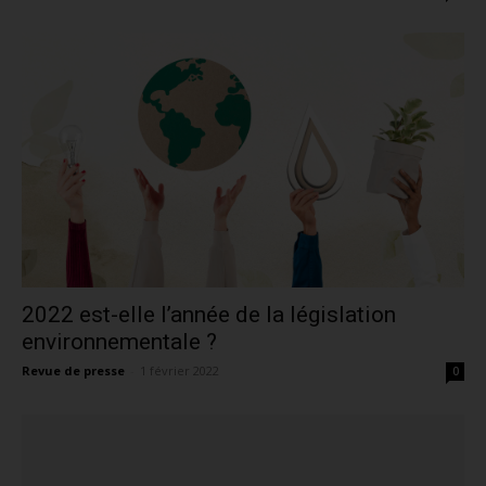
2022 est-elle l’année de la législation
environnementale ?
Revue de presse
-
1 février 2022
0