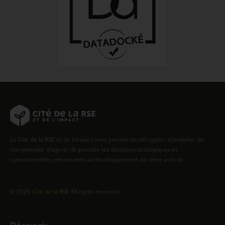
La Cité de la RSE et de l’impact vous permet de décrypter, d’analyser, de
comprendre, d’agir et de prendre les décisions stratégiques et
opérationnelles nécessaires au développement de votre activité.
© 2020
Cité de la RSE
All rights reserved