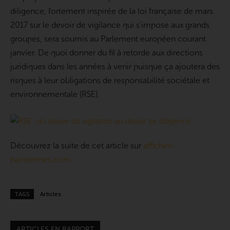
diligence, fortement inspirée de la loi française de mars
2017 sur le devoir de vigilance qui s’impose aux grands
groupes, sera soumis au Parlement européen courant
janvier. De quoi donner du fil à retorde aux directions
juridiques dans les années à venir puisque ça ajoutera des
risques à leur obligations de responsabilité sociétale et
environnementale (RSE).
Découvrez la suite de cet article sur
affiches-
parisiennes.com
TAGS
Articles
ARTICLES EN RAPPORT