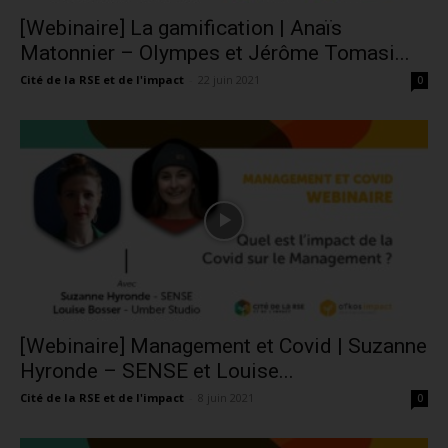
[Webinaire] La gamification | Anaïs
Matonnier – Olympes et Jérôme Tomasi...
Cité de la RSE et de l'impact
-
22 juin 2021
0
[Webinaire] Management et Covid | Suzanne
Hyronde – SENSE et Louise...
Cité de la RSE et de l'impact
-
8 juin 2021
0