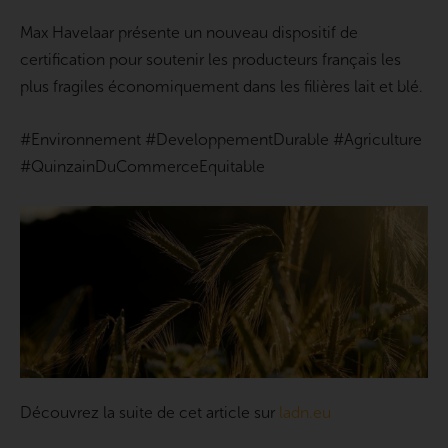
Max Havelaar présente un nouveau dispositif de
certification pour soutenir les producteurs français les
plus fragiles économiquement dans les filières lait et blé.
#Environnement #DeveloppementDurable #Agriculture
#QuinzainDuCommerceEquitable
Découvrez la suite de cet article sur
ladn.eu