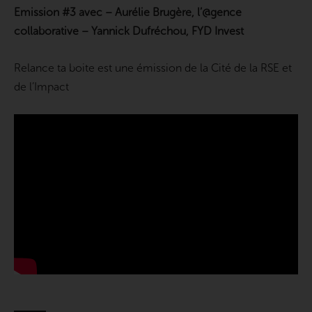
Emission #3 avec – Aurélie Brugère, l’@gence
collaborative – Yannick Dufréchou, FYD Invest
Relance ta boite est une émission de la Cité de la RSE et
de l’Impact