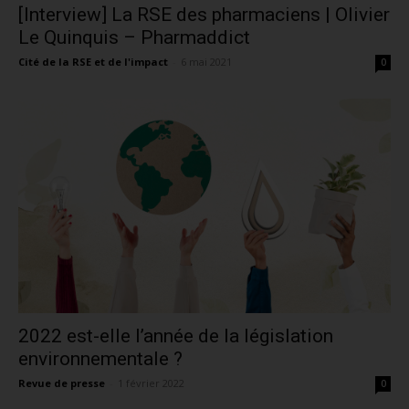
[Interview] La RSE des pharmaciens | Olivier
Le Quinquis – Pharmaddict
Cité de la RSE et de l'impact
-
6 mai 2021
0
2022 est-elle l’année de la législation
environnementale ?
Revue de presse
-
1 février 2022
0