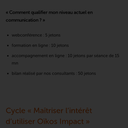
« Comment qualifier mon niveau actuel en
communication ? »
webconférence : 5 jetons
formation en ligne : 10 jetons
accompagnement en ligne : 10 jetons par séance de 15
mn
bilan réalisé par nos consultants : 50 jetons
Cycle « Maîtriser l’intérêt
d’utiliser Oïkos Impact »