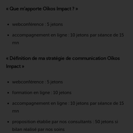
« Que m’apporte Oïkos Impact ? »
webconférence : 5 jetons
accompagnement en ligne : 10 jetons par séance de 15
mn
« Définition de ma stratégie de communication Oïkos
Impact »
webconférence : 5 jetons
formation en ligne : 10 jetons
accompagnement en ligne : 10 jetons par séance de 15
mn
proposition établie par nos consultants : 50 jetons si
bilan réalisé par nos soins