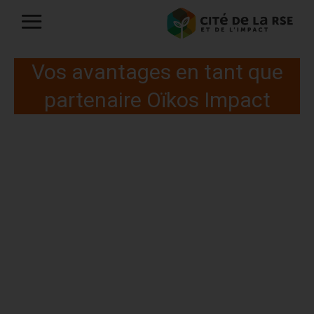
Vos avantages en tant que
partenaire Oïkos Impact