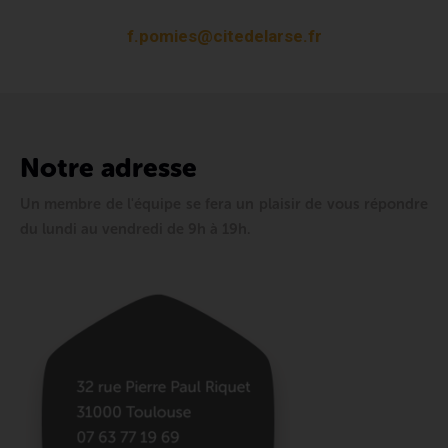
f.pomies@citedelarse.fr
Notre adresse
Un membre de l'équipe se fera un plaisir de vous répondre
du lundi au vendredi de 9h à 19h.