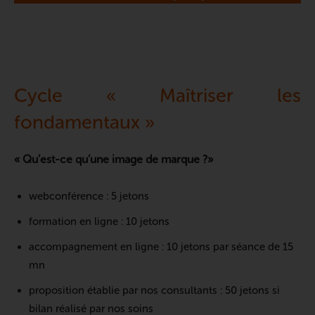
Cycle « Maîtriser les
fondamentaux »
« Qu’est-ce qu’une image de marque ?»
webconférence : 5 jetons
formation en ligne : 10 jetons
accompagnement en ligne : 10 jetons par séance de 15
mn
proposition établie par nos consultants : 50 jetons si
bilan réalisé par nos soins