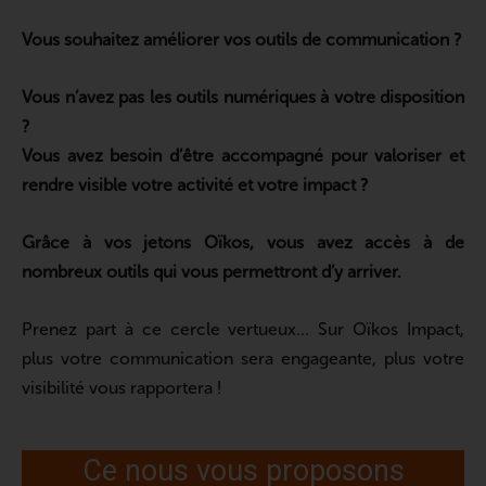
Vous souhaitez améliorer vos outils de communication ?
Vous n’avez pas les outils numériques à votre disposition
?
Vous avez besoin d’être accompagné pour valoriser et
rendre visible votre activité et votre impact ?
Grâce à vos jetons Oïkos, vous avez accès à de
nombreux outils qui vous permettront d’y arriver.
Prenez part à ce cercle vertueux… Sur Oïkos Impact,
plus votre communication sera engageante, plus votre
visibilité vous rapportera !
Ce nous vous proposons