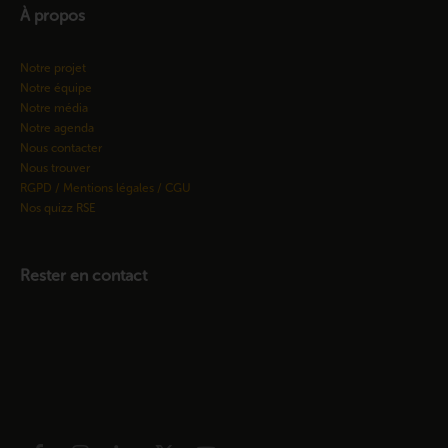
À propos
Notre projet
Notre équipe
Notre média
Notre agenda
Nous contacter
Nous trouver
RGPD / Mentions légales / CGU
Nos quizz RSE
Rester en contact